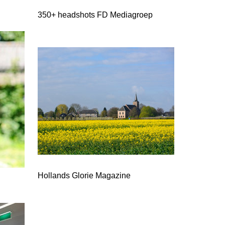
350+ headshots FD Mediagroep
Hollands Glorie Magazine