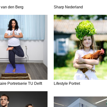
 van den Berg
Sharp Nederland
ire Portretserie TU Delft
Lifestyle Portret