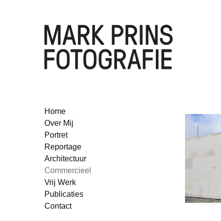
Home
Over Mij
Portret
Reportage
Architectuur
Commercieel
Vrij Werk
Publicaties
Contact